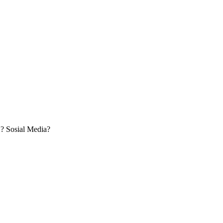
? Sosial Media?