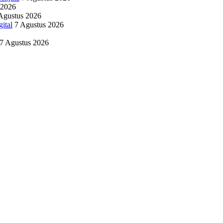
 2026
Agustus 2026
ital
7 Agustus 2026
7 Agustus 2026